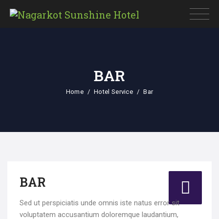
BAR
Home
Hotel Service
Bar
BAR
Sed ut perspiciatis unde omnis iste natus error sit
voluptatem accusantium doloremque laudantium,